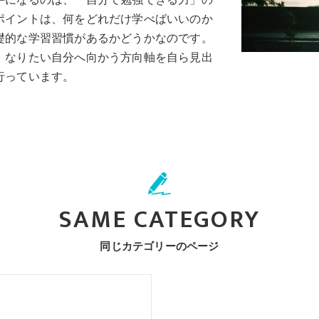
手になるのは、「自分で勉強できる力」の
ポイントは、何をどれだけ学べばいいのか
礎的な学習習慣があるかどうかなのです。
、なりたい自分へ向かう方向軸を自ら見出
行っています。
SAME CATEGORY
同じカテゴリーのページ