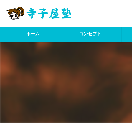
ホーム
コンセプト