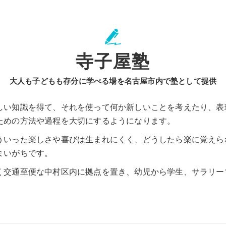
寺子屋塾
大人も子どもも存分に学べる場を名古屋市内で塾として提供
しい知識を得て、それを使って何か新しいことを考えたり、表
ための方法や過程を大切にするようになります。
ういった楽しさや喜びは生まれにくく、どうしたら楽に覚えら
まいがちです。
く交通至便な中村区内に拠点を置き、幼児から学生、サラリー