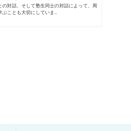
との対話、そして塾生同士の対話によって、周
学ぶことも大切にしていま…