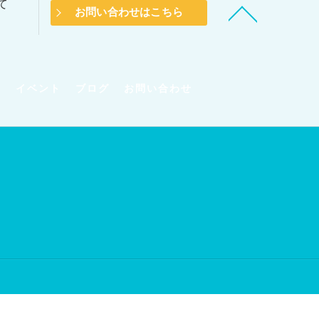
て
お問い合わせはこちら
問
イベント
ブログ
お問い合わせ