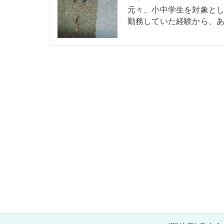
元々、小中学生を対象と
勤務していた経験から、あ