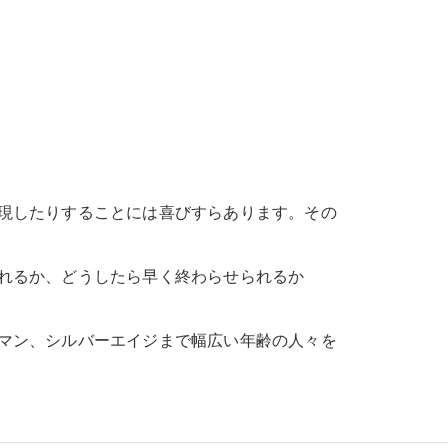
現したりすることには喜びすらあります。その
れるか、どうしたら早く終わらせられるか
マン、シルバーエイジまで幅広い年齢の人々を