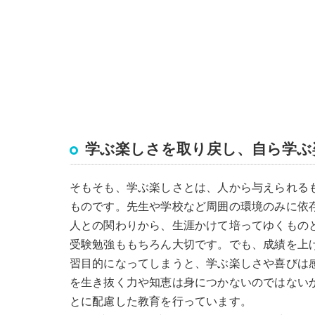
学ぶ楽しさを取り戻し、自ら学ぶ
そもそも、学ぶ楽しさとは、人から与えられる
ものです。先生や学校など周囲の環境のみに依
人との関わりから、生涯かけて培ってゆくもの
受験勉強ももちろん大切です。でも、成績を上
習目的になってしまうと、学ぶ楽しさや喜びは
を生き抜く力や知恵は身につかないのではないか
とに配慮した教育を行っています。