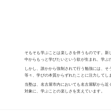
そもそも学ぶことは楽しさを伴うものです。新
中からもっと学びたいという欲が生まれ、学ぶ
しかし、誰かから強制されて行う勉強には、そ
等々、学びの本質からずれたことに注力してし
当塾は、名古屋市内においても名古屋駅から近
対象に、学ぶことの楽しさを支えています。