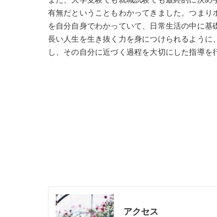
また、大学受験でも就職試験でも最終的に決め
有無だということもわかってきました。つまり
を自分自身でわかっていて、日常生活の中に基
長い人生を生き抜く力を身につけられるように
し、その自分に近づく過程を大切にした指導を
アクセス