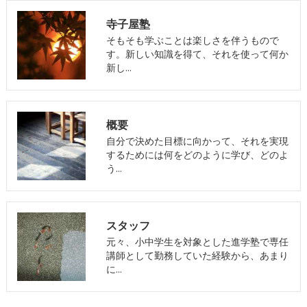
寺子屋塾
そもそも学ぶことは楽しさを伴うもので
す。新しい知識を得て、それを使って何か
新し…
概要
自分で決めた目標に向かって、それを実現
するためには何をどのように学び、どのよ
う…
スタッフ
元々、小中学生を対象とした進学塾で専任
講師として勤務していた経験から、あまり
に…