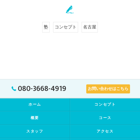
塾
コンセプト
名古屋
080-3668-4919
お問い合わせはこちら
ホーム
コンセプト
概要
コース
スタッフ
アクセス