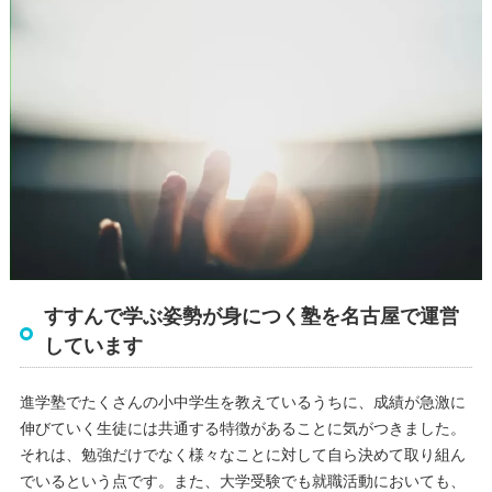
すすんで学ぶ姿勢が身につく塾を名古屋で運営
しています
進学塾でたくさんの小中学生を教えているうちに、成績が急激に
伸びていく生徒には共通する特徴があることに気がつきました。
それは、勉強だけでなく様々なことに対して自ら決めて取り組ん
でいるという点です。また、大学受験でも就職活動においても、