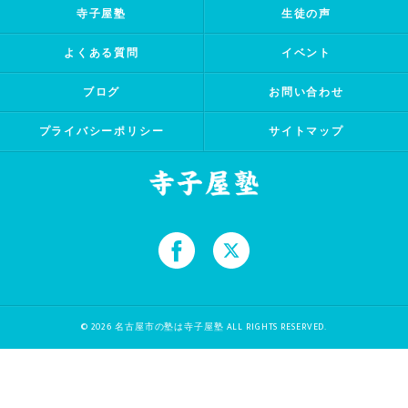
寺子屋塾
生徒の声
よくある質問
イベント
ブログ
お問い合わせ
プライバシーポリシー
サイトマップ
© 2026 名古屋市の塾は寺子屋塾 ALL RIGHTS RESERVED.