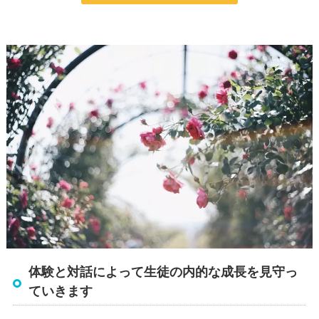
体験と対話によって生徒の内的な成長を見守っ
ていきます