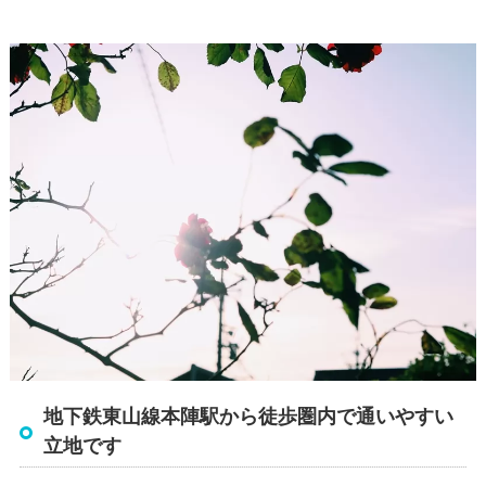
地下鉄東山線本陣駅から徒歩圏内で通いやすい
立地です