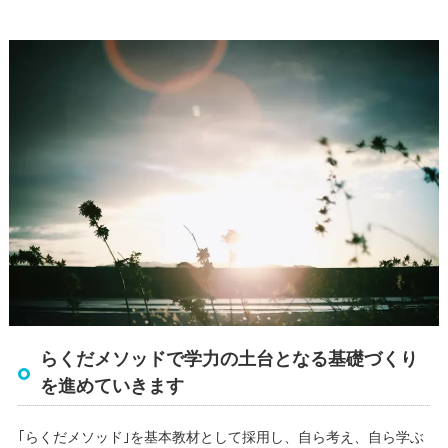
らくだメソッドで学力の土台となる基礎づくり
を進めていきます
｢らくだメソッド｣を基本教材として採用し、自ら考え、自ら学ぶ