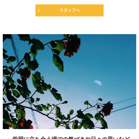
スタッフへ