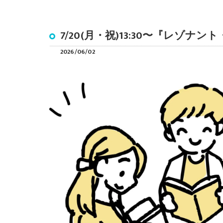
7/20(月・祝)13:30〜『レゾ
2026/06/02