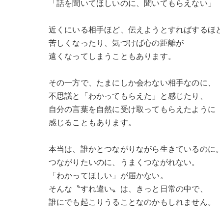
「話を聞いてほしいのに、聞いてもらえない」
近くにいる相手ほど、伝えようとすればするほ
苦しくなったり、気づけば心の距離が
遠くなってしまうこともあります。
その一方で、たまにしか会わない相手なのに、
不思議と「わかってもらえた」と感じたり、
自分の言葉を自然に受け取ってもらえたように
感じることもあります。
本当は、誰かとつながりながら生きているのに
つながりたいのに、うまくつながれない。
「わかってほしい」が届かない。
そんな〝すれ違い〟は、きっと日常の中で、
誰にでも起こりうることなのかもしれません。