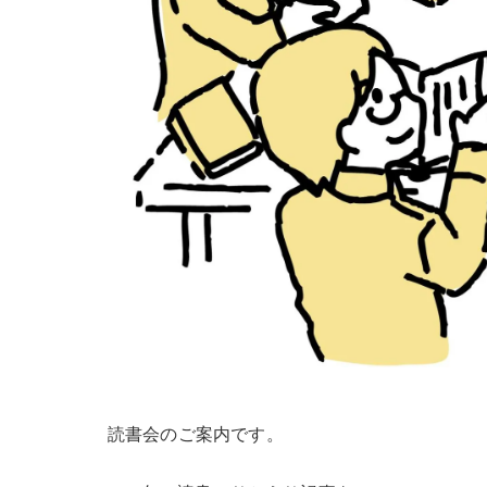
読書会のご案内です。