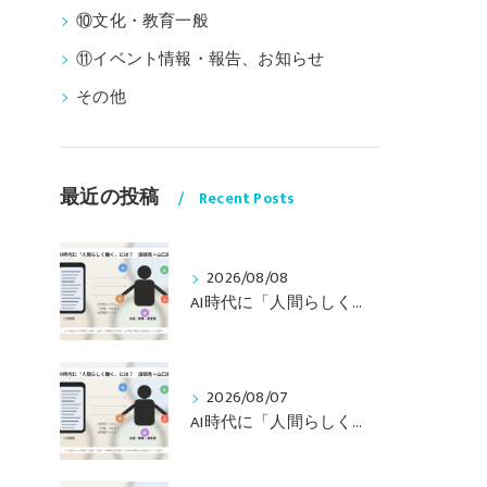
⑩文化・教育一般
⑪イベント情報・報告、お知らせ
その他
最近の投稿
Recent Posts
2026/08/08
AI時代に「人間らしく働く」には？ 〜山口周さんの対談動画・文字起こし（その２）〜
2026/08/07
AI時代に「人間らしく働く」には？ 〜山口周さんの対談動画・文字起こし（その１）〜