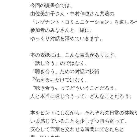
今回の読書会では、
由佐美加子さん・中村伸也さん共著の
『レゾナント・コミュニケーション』を道しる
参加者のみなさんと一緒に、
ゆっくり対話を深めていきます。
本の表紙には、こんな言葉があります。
「話し合う」のではなく、
「聴き合う」ための対話の技術
〝伝える〟だけではなく、
〝聴き合う〟ってどういうことだろう。
人と本当に通じ合うって、どんなことだろう。
本をヒントにしながら、それぞれの日常の体験
いま感じていることを少しずつ持ち寄って、
安心して言葉を交わせる時間にできたらと