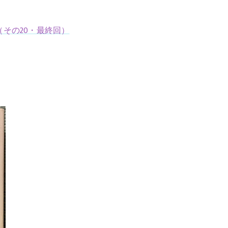
（その20・最終回）