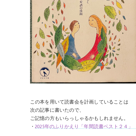
この本を用いて読書会を計画していることは
次の記事に書いたので、
ご記憶の方もいらっしゃるかもしれません。
・
2025年のふりかえり「年間読書ベスト２４」（