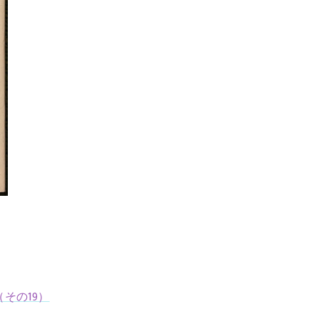
その19）