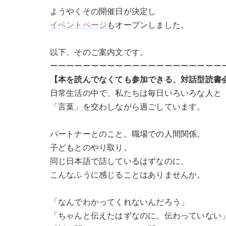
ようやくその開催日が決定し
イベントページ
もオープンしました。
以下、そのご案内文です。
ーーーーーーーーーーーーーーーーーーーーー
【本を読んでなくても参加できる、対話型読書
日常生活の中で、私たちは毎日いろいろな人と
「言葉」を交わしながら過ごしています。
パートナーとのこと。職場での人間関係。
子どもとのやり取り。
同じ日本語で話しているはずなのに、
こんなふうに感じることはありませんか。
「なんでわかってくれないんだろう」
「ちゃんと伝えたはずなのに、伝わっていない