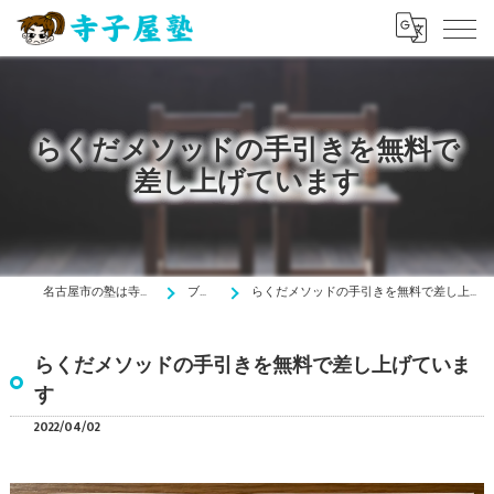
らくだメソッドの手引きを無料で
差し上げています
名古屋市の塾は寺子屋塾
ブログ
らくだメソッドの手引きを無料で差し上げています
らくだメソッドの手引きを無料で差し上げていま
す
2022/04/02