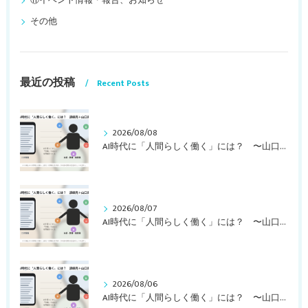
⑪イベント情報・報告、お知らせ
その他
最近の投稿
Recent Posts
2026/08/08
AI時代に「人間らしく働く」には？ 〜山口周さんの対談動画・文字起こし（その２）〜
2026/08/07
AI時代に「人間らしく働く」には？ 〜山口周さんの対談動画・文字起こし（その１）〜
2026/08/06
AI時代に「人間らしく働く」には？ 〜山口周さんのインタビュー記事、動画より〜