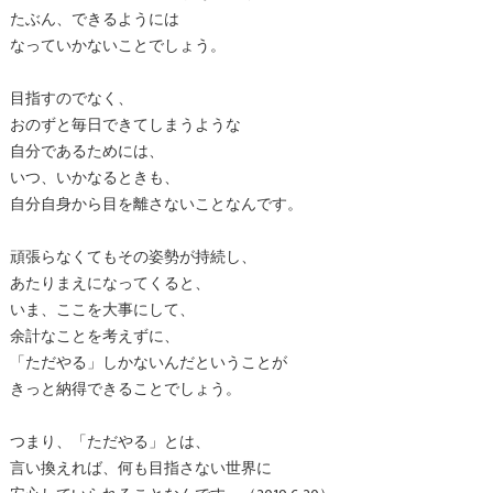
たぶん、できるようには
なっていかないことでしょう。
目指すのでなく、
おのずと毎日できてしまうような
自分であるためには、
いつ、いかなるときも、
自分自身から目を離さないことなんです。
頑張らなくてもその姿勢が持続し、
あたりまえになってくると、
いま、ここを大事にして、
余計なことを考えずに、
「ただやる」しかないんだということが
きっと納得できることでしょう。
つまり、「ただやる」とは、
言い換えれば、何も目指さない世界に