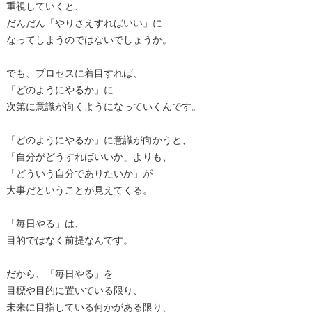
重視していくと、
だんだん「やりさえすればいい」に
なってしまうのではないでしょうか。
でも、プロセスに着目すれば、
「どのようにやるか」に
次第に意識が向くようになっていくんです。
「どのようにやるか」に意識が向かうと、
「自分がどうすればいいか」よりも、
「どういう自分でありたいか」が
大事だということが見えてくる。
「毎日やる」は、
目的ではなく前提なんです。
だから、「毎日やる」を
目標や目的に置いている限り、
未来に目指している何かがある限り、