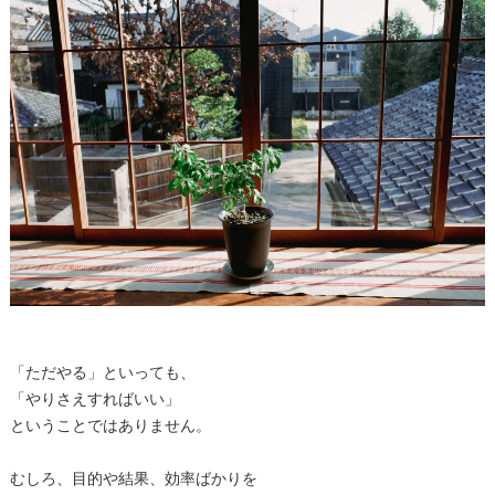
「ただやる」といっても、
「やりさえすればいい」
ということではありません。
むしろ、目的や結果、効率ばかりを