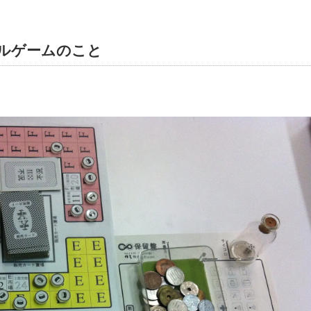
ルゲームのこと