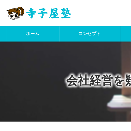
ホーム
コンセプト
会社経営を