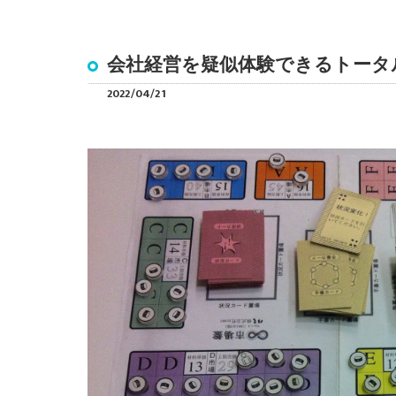
会社経営を疑似体験できるトータ
2022/04/21