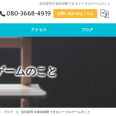
会社経営を疑似体験できるトータルゲームのこと
080-3668-4919
お問い合わせはこちら
アクセス
ブログ
寺子屋塾
ゲームのこと
ブログ
会社経営を疑似体験できるトータルゲームのこと