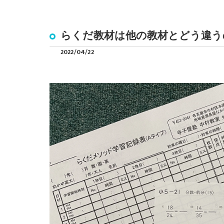
らくだ教材は他の教材とどう違う
2022/04/22