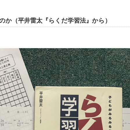
のか（平井雷太『らくだ学習法』から）