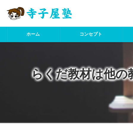
ホーム
コンセプト
らくだ教材は他の