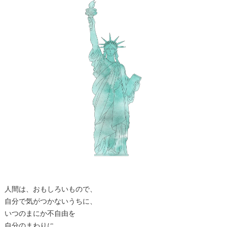
人間は、おもしろいもので、
自分で気がつかないうちに、
いつのまにか不自由を
自分のまわりに