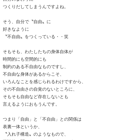
つくりだしてしまうんですよね。
そう、自分で〝自由〟に
好きなように
〝不自由〟をつくっている・・笑
そもそも、わたしたちの身体自体が
時間的にも空間的にも
制約のある不自由なものですし、
不自由な身体があるからこそ、
いろんなことを感じられるわけですから、
その不自由さの自覚のないところに、
そもそも自由など存在しないとも
言えるようにおもうんです。
つまり「自由」と「不自由」との関係は
表裏一体というか、
〝入れ子構造〟のようなもので、