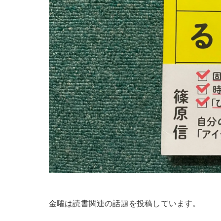
金曜は読書関連の話題を投稿しています。