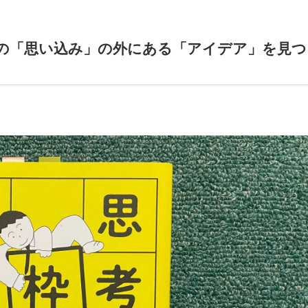
の「思い込み」の外にある「アイデア」を見つ