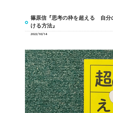
篠原信『思考の枠を超える 自分
ける方法』
2022/10/14