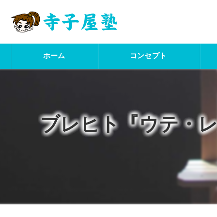
ホーム
コンセプト
ブレヒト『ウテ・