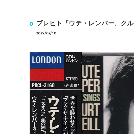
ブレヒト『ウテ・レンパー、クル
2025/02/10