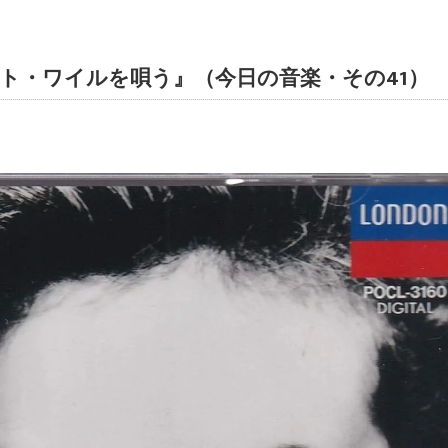
ト・ワイルを唄う』（今日の音楽・その41）