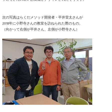
次の写真はらくだメソッド開発者・平井雷太さんが
2018年に小野寺さんの教室を訪ねられた際のもの。
（向かって右側が平井さん、左側が小野寺さん）