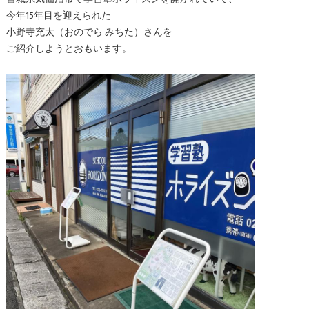
今年15年目を迎えられた
小野寺充太（おのでら みちた）さんを
ご紹介しようとおもいます。