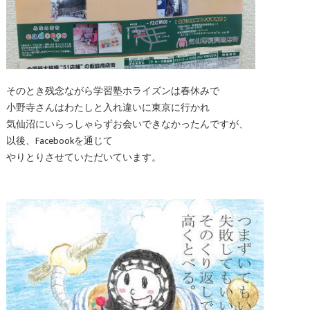
そのとき残念ながら学習塾ホライズンは春休みで
小野寺さんはわたしと入れ違いに東京に行かれ
気仙沼にいらっしゃらずお会いできなかったんですが、
以後、Facebookを通じて
やりとりさせていただいています。