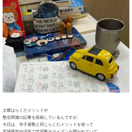
土曜はらくだメソッドや
塾生関連の記事を投稿しているんですが、
今日は、寺子屋塾と同じらくだメソッドを使って
宮城県気仙沼市で学習塾ホライズンを開かれていて、