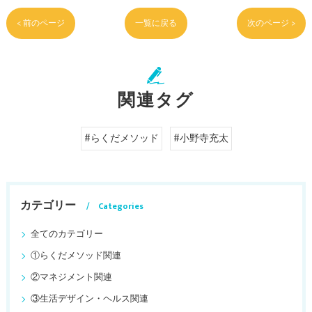
< 前のページ
一覧に戻る
次のページ >
関連タグ
#らくだメソッド
#小野寺充太
カテゴリー
Categories
全てのカテゴリー
①らくだメソッド関連
②マネジメント関連
③生活デザイン・ヘルス関連