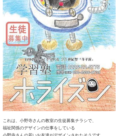
これは、小野寺さんの教室の生徒募集チラシで、
福祉関係のデザインの仕事をしている
小野寺さんの若いお友達がデザインされたそうです。