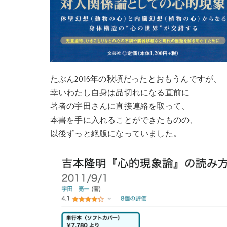
たぶん2016年の秋頃だったとおもうんですが、
幸いわたし自身は品切れになる直前に
著者の宇田さんに直接連絡を取って、
本書を手に入れることができたものの、
以後ずっと絶版になっていました。