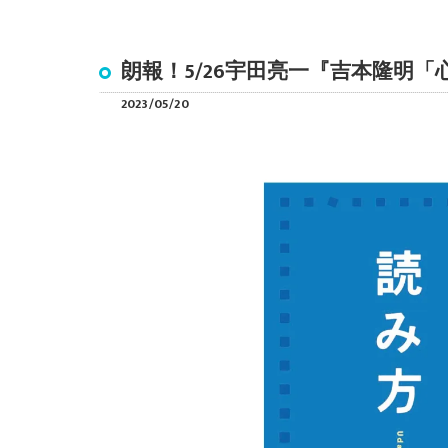
朗報！5/26宇田亮一『吉本隆明
2023/05/20