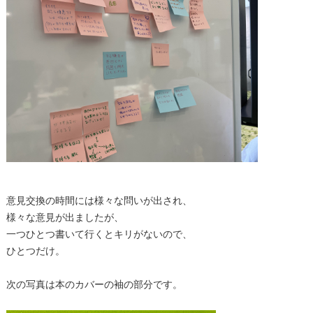
意見交換の時間には様々な問いが出され、
様々な意見が出ましたが、
一つひとつ書いて行くとキリがないので、
ひとつだけ。
次の写真は本のカバーの袖の部分です。