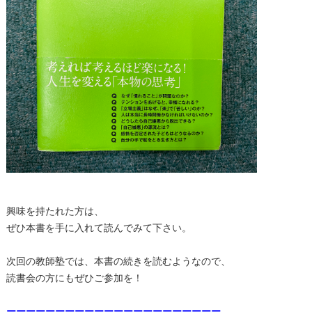
興味を持たれた方は、
ぜひ本書を手に入れて読んでみて下さい。
次回の教師塾では、本書の続きを読むようなので、
読書会の方にもぜひご参加を！