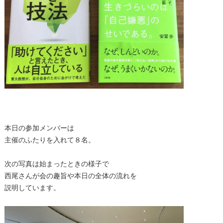
本日の参加メンバーは
主催のふたりを入れて８名。
次の写真は始まったときの様子で
西尾さんが会の趣旨や本日の全体の流れを
説明しています。