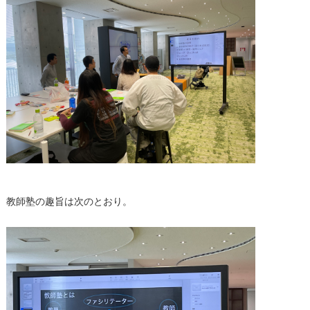
教師塾の趣旨は次のとおり。