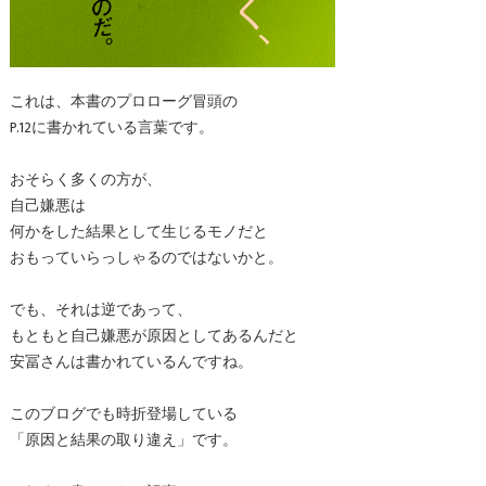
これは、本書のプロローグ冒頭の
P.12に書かれている言葉です。
おそらく多くの方が、
自己嫌悪は
何かをした結果として生じるモノだと
おもっていらっしゃるのではないかと。
でも、それは逆であって、
もともと自己嫌悪が原因としてあるんだと
安冨さんは書かれているんですね。
このブログでも時折登場している
「原因と結果の取り違え」です。