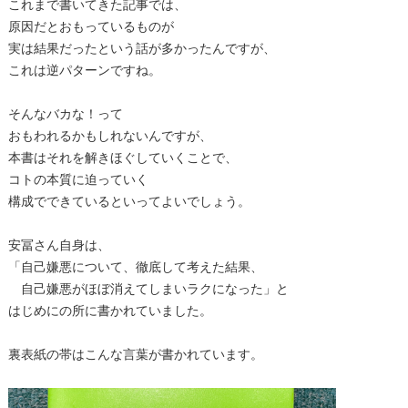
これまで書いてきた記事では、
原因だとおもっているものが
実は結果だったという話が多かったんですが、
これは逆パターンですね。
そんなバカな！って
おもわれるかもしれないんですが、
本書はそれを解きほぐしていくことで、
コトの本質に迫っていく
構成でできているといってよいでしょう。
安冨さん自身は、
「自己嫌悪について、徹底して考えた結果、
自己嫌悪がほぼ消えてしまいラクになった」と
はじめにの所に書かれていました。
裏表紙の帯はこんな言葉が書かれています。