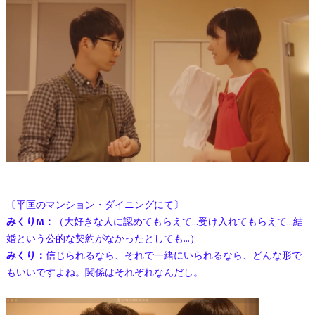
〔平匡のマンション・ダイニングにて〕
みくりM：
（大好きな人に認めてもらえて…受け入れてもらえて…結
婚という公的な契約がなかったとしても…）
みくり：
信じられるなら、それで一緒にいられるなら、どんな形で
もいいですよね。関係はそれぞれなんだし。