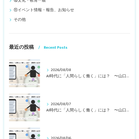
⑩文化・教育一般
⑪イベント情報・報告、お知らせ
その他
最近の投稿
Recent Posts
2026/08/08
AI時代に「人間らしく働く」には？ 〜山口周さんの対談動画・文字起こし（その２）〜
2026/08/07
AI時代に「人間らしく働く」には？ 〜山口周さんの対談動画・文字起こし（その１）〜
2026/08/06