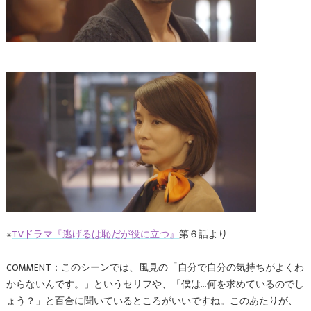
※
TVドラマ『逃げるは恥だが役に立つ』
第６話より
COMMENT：このシーンでは、風見の「自分で自分の気持ちがよくわ
からないんです。」というセリフや、「僕は…何を求めているのでし
ょう？」と百合に聞いているところがいいですね。このあたりが、