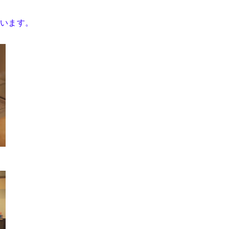
ざいます。