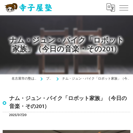
ナム・ジュン・パイク「ロボット
家族」（今日の音楽・その201）
名古屋市の塾は寺子屋塾
ブログ
ナム・ジュン・パイク「ロボット家族」（今日の音楽・その201）
ナム・ジュン・パイク「ロボット家族」（今日の
音楽・その201）
2025/07/20