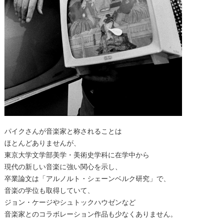
パイクさんが音楽家と称されることは
ほとんどありませんが、
東京大学文学部美学・美術史学科に在学中から
現代の新しい音楽に強い関心を示し、
卒業論文は「アルノルト・シェーンベルク研究」で、
音楽の学位も取得していて、
ジョン・ケージやシュトックハウゼンなど
音楽家とのコラボレーション作品も少なくありません。