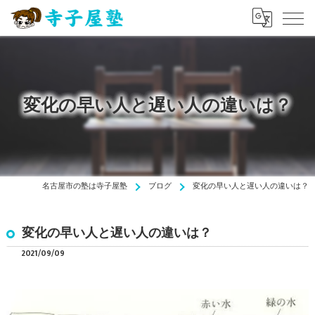
変化の早い人と遅い人の違いは？
名古屋市の塾は寺子屋塾
ブログ
変化の早い人と遅い人の違いは？
変化の早い人と遅い人の違いは？
2021/09/09