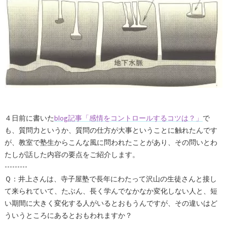
４日前に書いた
blog記事「感情をコントロールするコツは？」
で
も、質問力というか、質問の仕方が大事ということに触れたんです
が、教室で塾生からこんな風に問われたことがあり、その問いとわ
たしが話した内容の要点をご紹介します。
---------
Ｑ：井上さんは、寺子屋塾で長年にわたって沢山の生徒さんと接し
て来られていて、たぶん、長く学んでなかなか変化しない人と、短
い期間に大きく変化する人がいるとおもうんですが、その違いはど
ういうところにあるとおもわれますか？