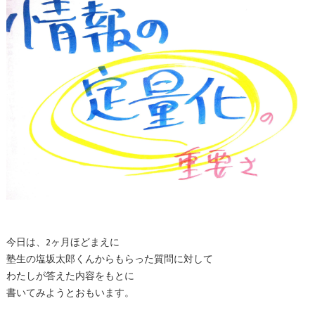
今日は、2ヶ月ほどまえに
塾生の塩坂太郎くんからもらった質問に対して
わたしが答えた内容をもとに
書いてみようとおもいます。