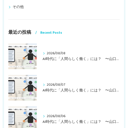
その他
最近の投稿
Recent Posts
2026/08/08
AI時代に「人間らしく働く」には？ 〜山口周さんの対談動画・文字起こし（その２）〜
2026/08/07
AI時代に「人間らしく働く」には？ 〜山口周さんの対談動画・文字起こし（その１）〜
2026/08/06
AI時代に「人間らしく働く」には？ 〜山口周さんのインタビュー記事、動画より〜