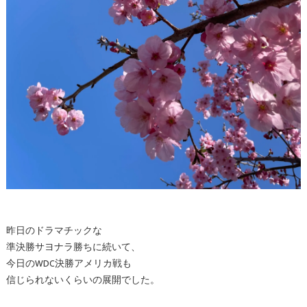
昨日のドラマチックな
準決勝サヨナラ勝ちに続いて、
今日のWDC決勝アメリカ戦も
信じられないくらいの展開でした。