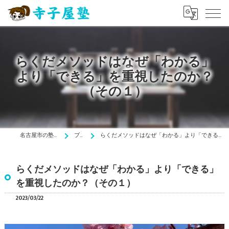
らくだメソッドはなぜ「わかる」
より「できる」を重視したのか？
（その１）
名古屋市の塾は寺子屋塾
ブログ
らくだメソッドはなぜ「わかる」より「できる」を重視したのか？（その１）
らくだメソッドはなぜ「わかる」より「できる」
を重視したのか？（その１）
2023/03/22