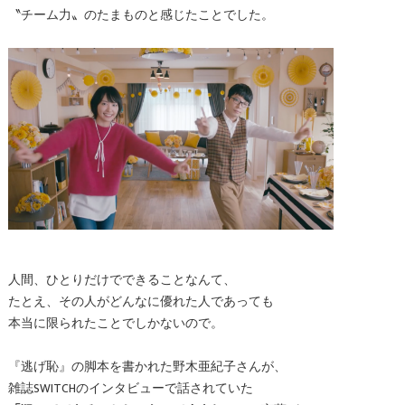
〝チーム力〟のたまものと感じたことでした。
人間、ひとりだけでできることなんて、
たとえ、その人がどんなに優れた人であっても
本当に限られたことでしかないので。
『逃げ恥』の脚本を書かれた野木亜紀子さんが、
雑誌SWITCHのインタビューで話されていた