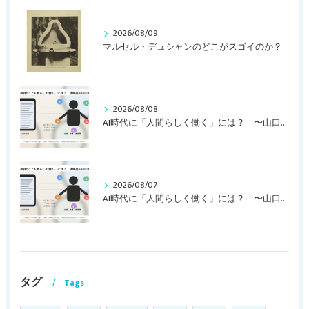
2026/08/09
マルセル・デュシャンのどこがスゴイのか？
2026/08/08
AI時代に「人間らしく働く」には？ 〜山口周さんの対談動画・文字起こし（その２）〜
2026/08/07
AI時代に「人間らしく働く」には？ 〜山口周さんの対談動画・文字起こし（その１）〜
タグ
Tags