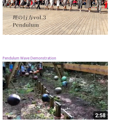
Pendulum Wave Demonstration