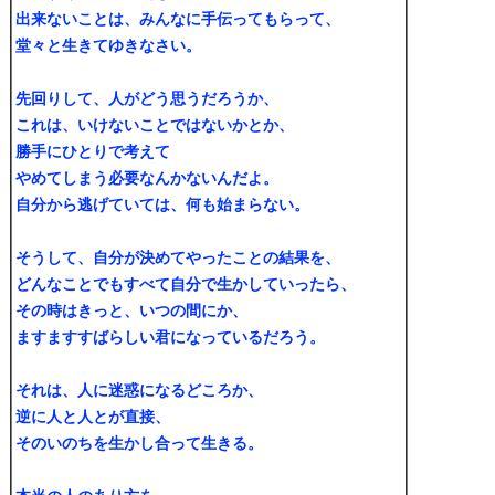
出来ないことは、みんなに手伝ってもらって、
堂々と生きてゆきなさい。
先回りして、人がどう思うだろうか、
これは、いけないことではないかとか、
勝手にひとりで考えて
やめてしまう必要なんかないんだよ。
自分から逃げていては、何も始まらない。
そうして、自分が決めてやったことの結果を、
どんなことでもすべて自分で生かしていったら、
その時はきっと、いつの間にか、
ますますすばらしい君になっているだろう。
それは、人に迷惑になるどころか、
逆に人と人とが直接、
そのいのちを生かし合って生きる。