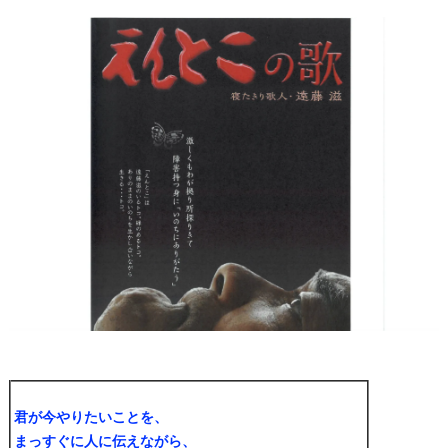
君が今やりたいことを、
まっすぐに人に伝えながら、