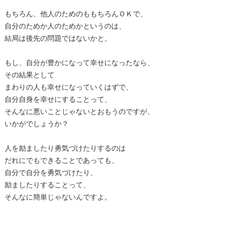
もちろん、他人のためのももちろんＯＫで、
自分のためか人のためかというのは、
結局は後先の問題ではないかと。
もし、自分が豊かになって幸せになったなら、
その結果として
まわりの人も幸せになっていくはずで、
自分自身を幸せにすることって、
そんなに悪いことじゃないとおもうのですが、
いかがでしょうか？
人を励ましたり勇気づけたりするのは
だれにでもできることであっても、
自分で自分を勇気づけたり、
励ましたりすることって、
そんなに簡単じゃないんですよ。