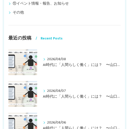
⑪イベント情報・報告、お知らせ
その他
最近の投稿
Recent Posts
2026/08/08
AI時代に「人間らしく働く」には？ 〜山口周さんの対談動画・文字起こし（その２）〜
2026/08/07
AI時代に「人間らしく働く」には？ 〜山口周さんの対談動画・文字起こし（その１）〜
2026/08/06
AI時代に「人間らしく働く」には？ 〜山口周さんのインタビュー記事、動画より〜