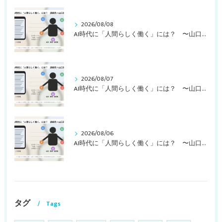
2026/08/08
AI時代に「人間らしく働く」には？ 〜山口周さんの対談動画・文字起こし（その２）〜
2026/08/07
AI時代に「人間らしく働く」には？ 〜山口周さんの対談動画・文字起こし（その１）〜
2026/08/06
AI時代に「人間らしく働く」には？ 〜山口周さんのインタビュー記事、動画より〜
タグ
Tags