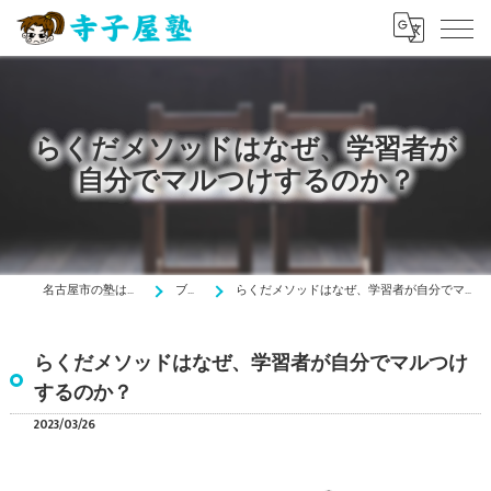
らくだメソッドはなぜ、学習者が
自分でマルつけするのか？
名古屋市の塾は寺子屋塾
ブログ
らくだメソッドはなぜ、学習者が自分でマルつけするのか？
らくだメソッドはなぜ、学習者が自分でマルつけ
するのか？
2023/03/26