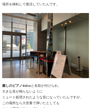
場所を移転して復活していたんです。
癒しのピアノdolce
と名前が付けられ、
大きな音が鳴らないように
ミュート処理されたような音になっていたんですが、
この場所なら大音量で弾いたとしても