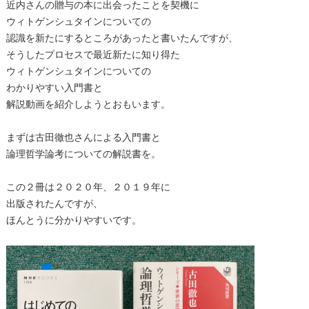
近内さんの贈与の本に出会ったことを契機に
ウィトゲンシュタインについての
認識を新たにするところがあったと書いたんですが、
そうしたプロセスで最近新たに知り得た
ウィトゲンシュタインについての
わかりやすい入門書と
解説動画を紹介しようとおもいます。
まずは古田徹也さんによる入門書と
論理哲学論考についての解説書を。
この２冊は２０２０年、２０１９年に
出版されたんですが、
ほんとうに分かりやすいです。