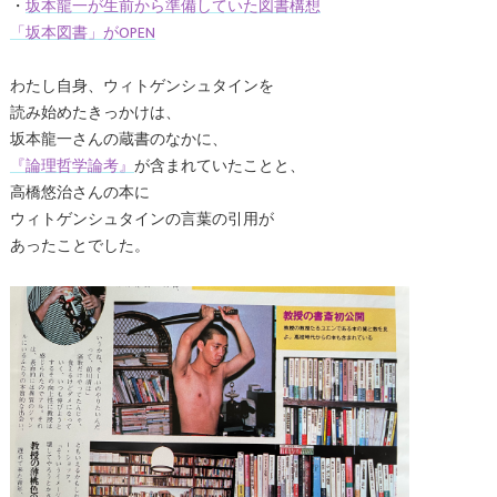
・
坂本龍一が生前から準備していた図書構想
「坂本図書」がOPEN
わたし自身、ウィトゲンシュタインを
読み始めたきっかけは、
坂本龍一さんの蔵書のなかに、
『論理哲学論考』
が含まれていたことと、
高橋悠治さんの本に
ウィトゲンシュタインの言葉の引用が
あったことでした。