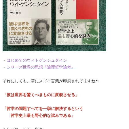
・
はじめてのウィトゲンシュタイン
・
シリーズ世界の思想『論理哲学論考』
それにしても、帯にスゴイ言葉が印刷されてますね〜
「彼は世界を驚くべきものに変貌させる」
「哲学の問題すべてを一挙に解決するという
哲学史上最も野心的な試みである」