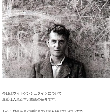
今日はウィトゲンシュタインについて
最近仕入れた本と動画の紹介です。
わたし自身もまだ細部までは読み解けていないので、