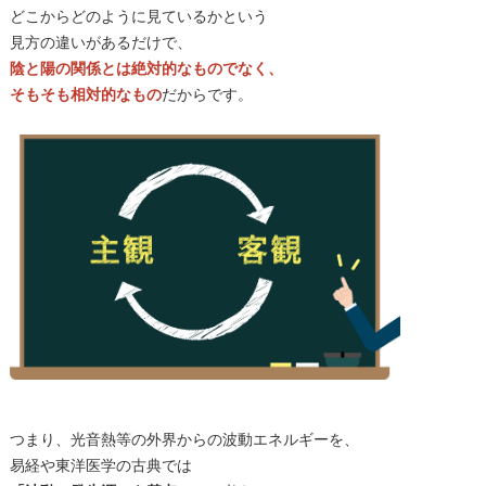
どこからどのように見ているかという
見方の違いがあるだけで、
陰と陽の関係とは絶対的なものでなく、
そもそも相対的なもの
だからです。
つまり、光音熱等の外界からの波動エネルギーを、
易経や東洋医学の古典では