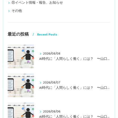
⑪イベント情報・報告、お知らせ
その他
最近の投稿
Recent Posts
2026/08/08
AI時代に「人間らしく働く」には？ 〜山口周さんの対談動画・文字起こし（その２）〜
2026/08/07
AI時代に「人間らしく働く」には？ 〜山口周さんの対談動画・文字起こし（その１）〜
2026/08/06
AI時代に「人間らしく働く」には？ 〜山口周さんのインタビュー記事、動画より〜