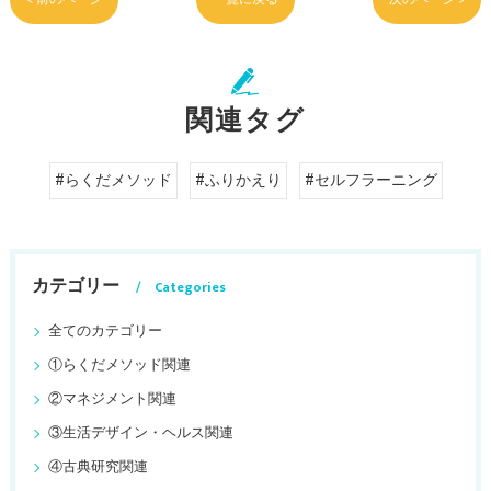
関連タグ
#らくだメソッド
#ふりかえり
#セルフラーニング
カテゴリー
Categories
全てのカテゴリー
①らくだメソッド関連
②マネジメント関連
③生活デザイン・ヘルス関連
④古典研究関連