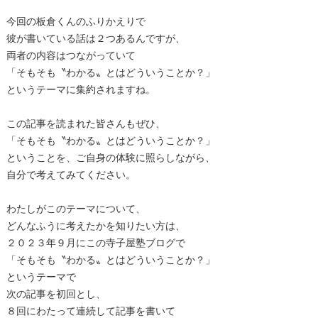
今回の板倉くんのふりかえりで
彼が書いている話は２つあるんですが、
両者の内容はつながっていて
「そもそも〝わかる〟とはどういうことか？」
というテーマに集約されますね。
この記事を読まれた皆さんもぜひ、
「そもそも〝わかる〟とはどういうことか？」
ということを、ご自身の体験に照らしながら、
自分で考えてみてください。
わたしがこのテーマについて、
どんなふうに考えたかを知りたい方は、
２０２３年９月にこの寺子屋塾ブログで
「そもそも〝わかる〟とはどういうことか？」
というテーマで
次の記事を初回とし、
８回にわたって連続して記事を書いて