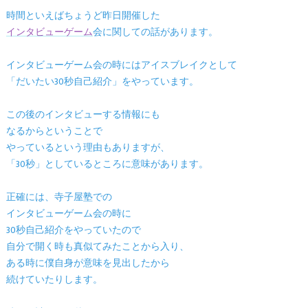
時間といえばちょうど昨日開催した
インタビューゲーム
会に関しての話があります。
インタビューゲーム会の時にはアイスブレイクとして
「だいたい30秒自己紹介」をやっています。
この後のインタビューする情報にも
なるからということで
やっているという理由もありますが、
「30秒」としているところに意味があります。
正確には、寺子屋塾での
インタビューゲーム会の時に
30秒自己紹介をやっていたので
自分で開く時も真似てみたことから入り、
ある時に僕自身が意味を見出したから
続けていたりします。