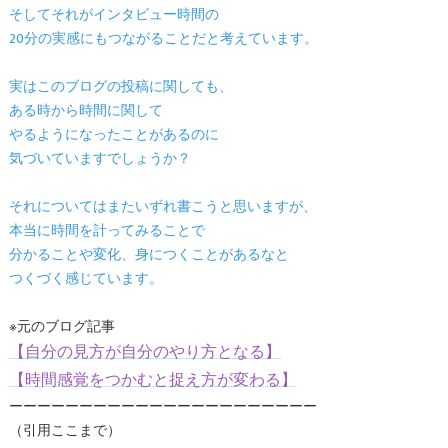
そしてそれがインタビュー時間の
20分の実感にもつながることだと考えています。
実はこのブログの投稿に関しても、
ある時から時間に関して
やるようになったことがあるのに
気づいていますでしょうか？
それについてはまたいずれ書こうと思いますが、
本当に時間を計ってみることで
分かることや変化、身につくことがあるなと
つくづく感じています。
※元のブログ記事
【自分の見方が自分のやり方となる】
【時間感覚をつかむと捉え方が変わる】
ーーーーーーーーーーーーーーーーーーーーーー
（引用ここまで）