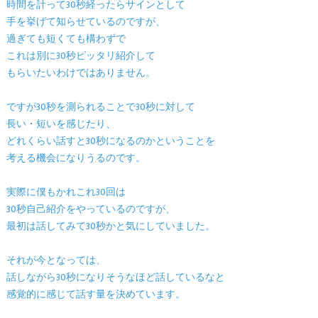
時間を計って30秒経ったらサインとして
手を挙げて知らせているのですが、
過ぎても短くても構わずで
これは別に30秒ピッタリ紹介して
もらいたいわけではありません。
ですが30秒を測られることで30秒に対して
長い・短いを感じたり、
どれくらい話すと30秒になるのかということを
考える機会になりうるのです。
実際に僕もかれこれ30回は
30秒自己紹介をやっているのですが、
最初は話してみて30秒かと気にしていました。
それが今となっては、
話しながら30秒になりそうなほど話しているなと
感覚的に感じて話す量を決めています。