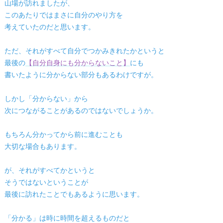
山場が訪れましたが、
このあたりではまさに自分のやり方を
考えていたのだと思います。
ただ、それがすべて自分でつかみきれたかというと
最後の
【自分自身にも分からないこと】
にも
書いたように分からない部分もあるわけですが。
しかし「分からない」から
次につながることがあるのではないでしょうか。
もちろん分かってから前に進むことも
大切な場合もあります。
が、それがすべてかというと
そうではないということが
最後に訪れたことでもあるように思います。
「分かる」は時に時間を超えるものだと