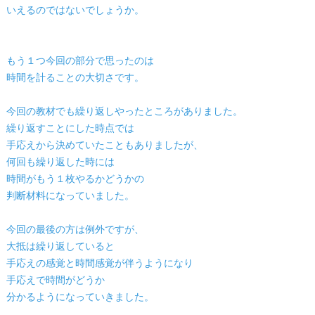
いえるのではないでしょうか。
もう１つ今回の部分で思ったのは
時間を計ることの大切さです。
今回の教材でも繰り返しやったところがありました。
繰り返すことにした時点では
手応えから決めていたこともありましたが、
何回も繰り返した時には
時間がもう１枚やるかどうかの
判断材料になっていました。
今回の最後の方は例外ですが、
大抵は繰り返していると
手応えの感覚と時間感覚が伴うようになり
手応えで時間がどうか
分かるようになっていきました。