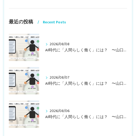
最近の投稿
Recent Posts
2026/08/08
AI時代に「人間らしく働く」には？ 〜山口周さんの対談動画・文字起こし（その２）〜
2026/08/07
AI時代に「人間らしく働く」には？ 〜山口周さんの対談動画・文字起こし（その１）〜
2026/08/06
AI時代に「人間らしく働く」には？ 〜山口周さんのインタビュー記事、動画より〜