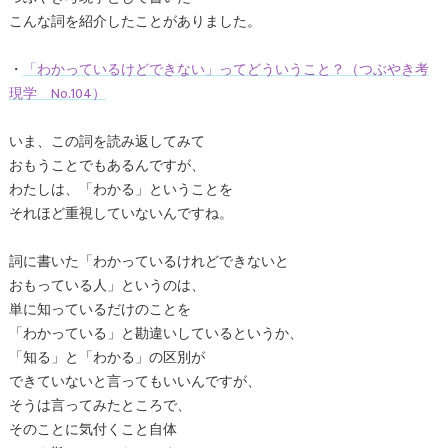
こんな詞を紹介したことがありました。
・
「わかっているけどできない」ってどういうこと？（つぶやき考
現学 No.104）
いま、この詞を読み返してみて
おもうことでもあるんですが、
わたしは、「わかる」ということを
それほど重視していないんですね。
詞に書いた「わかっているけれどできないと
おもっている人」というのは、
単に知っているだけのことを
「わかっている」と勘違いしているというか、
「知る」と「わかる」の区別が
できていないと言ってもいいんですが、
そうは言ってみたところで、
そのことに気付くこと自体