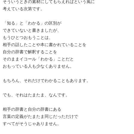
そういうときの素材にしてもらえればという風に
考えている次第です。
「知る」と「わかる」の区別が
できていないと書きましたが、
もうひとつおもうことは、
相手の話したことや本に書かれていることを
自分の辞書で解釈することを
そのままイコール「わかる」ことだと
おもっている人も少なくありません。
もちろん、それだけでわかることもあります。
でも、それはたまたま、なんです。
相手の辞書と自分の辞書にある
言葉の定義がたまたま同じだっただけで
すべてがそうじゃありません。