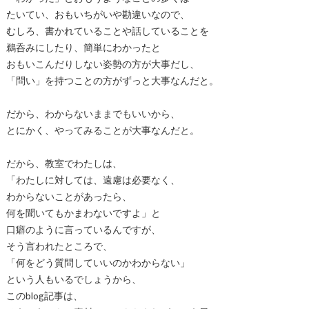
たいてい、おもいちがいや勘違いなので、
むしろ、書かれていることや話していることを
鵜呑みにしたり、簡単にわかったと
おもいこんだりしない姿勢の方が大事だし、
「問い」を持つことの方がずっと大事なんだと。
だから、わからないままでもいいから、
とにかく、やってみることが大事なんだと。
だから、教室でわたしは、
「わたしに対しては、遠慮は必要なく、
わからないことがあったら、
何を聞いてもかまわないですよ」と
口癖のように言っているんですが、
そう言われたところで、
「何をどう質問していいのかわからない」
という人もいるでしょうから、
このblog記事は、