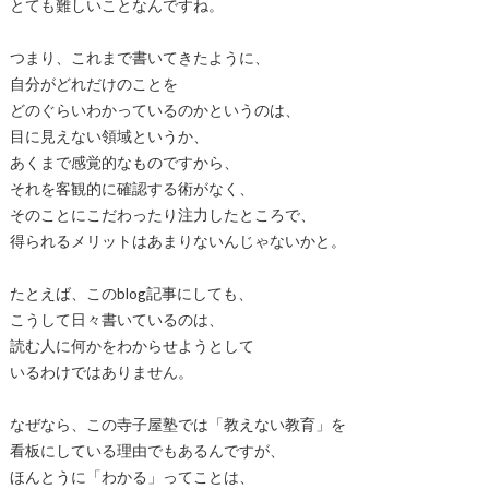
とても難しいことなんですね。
つまり、これまで書いてきたように、
自分がどれだけのことを
どのぐらいわかっているのかというのは、
目に見えない領域というか、
あくまで感覚的なものですから、
それを客観的に確認する術がなく、
そのことにこだわったり注力したところで、
得られるメリットはあまりないんじゃないかと。
たとえば、このblog記事にしても、
こうして日々書いているのは、
読む人に何かをわからせようとして
いるわけではありません。
なぜなら、この寺子屋塾では「教えない教育」を
看板にしている理由でもあるんですが、
ほんとうに「わかる」ってことは、