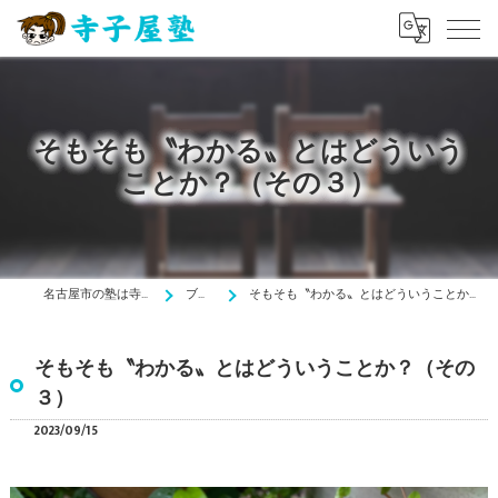
そもそも〝わかる〟とはどういう
ことか？（その３）
名古屋市の塾は寺子屋塾
ブログ
そもそも〝わかる〟とはどういうことか？（その３）
そもそも〝わかる〟とはどういうことか？（その
３）
2023/09/15