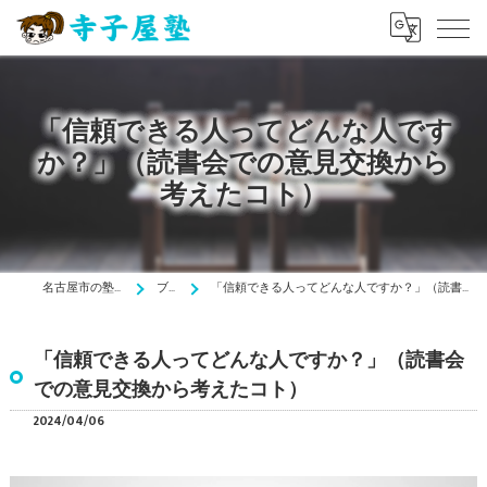
「信頼できる人ってどんな人です
か？」（読書会での意見交換から
考えたコト）
名古屋市の塾は寺子屋塾
ブログ
「信頼できる人ってどんな人ですか？」（読書会での意見交換から考えたコト）
「信頼できる人ってどんな人ですか？」（読書会
での意見交換から考えたコト）
2024/04/06