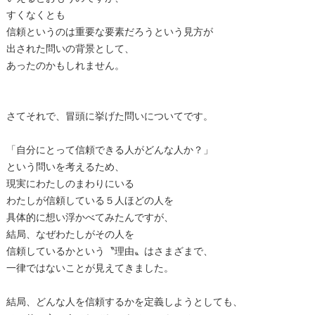
すくなくとも
信頼というのは重要な要素だろうという見方が
出された問いの背景として、
あったのかもしれません。
さてそれで、冒頭に挙げた問いについてです。
「自分にとって信頼できる人がどんな人か？」
という問いを考えるため、
現実にわたしのまわりにいる
わたしが信頼している５人ほどの人を
具体的に想い浮かべてみたんですが、
結局、なぜわたしがその人を
信頼しているかという〝理由〟はさまざまで、
一律ではないことが見えてきました。
結局、どんな人を信頼するかを定義しようとしても、