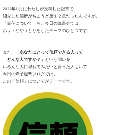
2022年11月にわたしが投稿した記事で
紹介した箇所がちょうど第１２章だったんですが、
「責任について」も、今日の読書会では
ホットなやりとりをしたテーマのひとつです。
また、
「あなたにとって信頼できる人って
どんな人ですか？」
という問いを、
いろんな人に尋ねてみたいと言った人もいて、
今日の寺子屋塾ブログでは、
この「信頼」についてがテーマです。