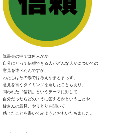
読書会の中では何人かが
自分にとって信頼できる人がどんな人かについての
意見を述べたんですが、
わたしはその場では考えがまとまらず、
意見を言うタイミングを逸したこともあり、
問われた〝信頼〟というテーマに対して
自分だったらどのように答えるかということや、
皆さんの意見、やりとりを聞いて
感じたことを書いてみようとおもいたちました。