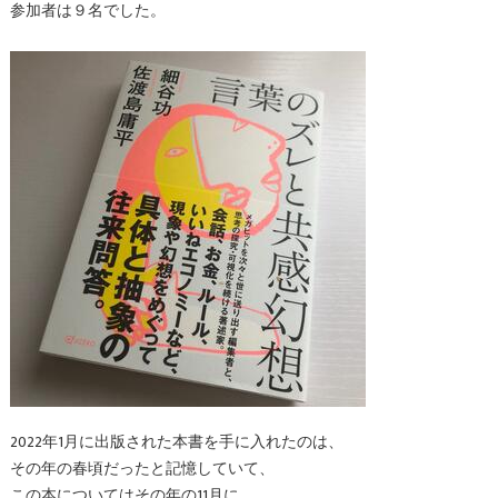
参加者は９名でした。
2022年1月に出版された本書を手に入れたのは、
その年の春頃だったと記憶していて、
この本についてはその年の11月に