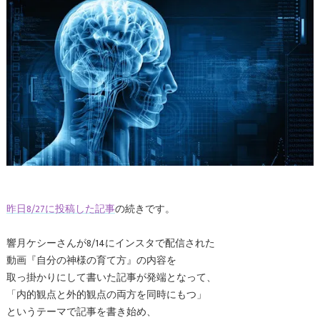
昨日8/27に投稿した記事
の続きです。
響月ケシーさんが8/14にインスタで配信された
動画『自分の神様の育て方』の内容を
取っ掛かりにして書いた記事が発端となって、
「内的観点と外的観点の両方を同時にもつ」
というテーマで記事を書き始め、