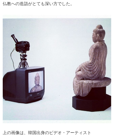
仏教への造詣がとても深い方でした。
上の画像は、韓国出身のビデオ・アーティスト