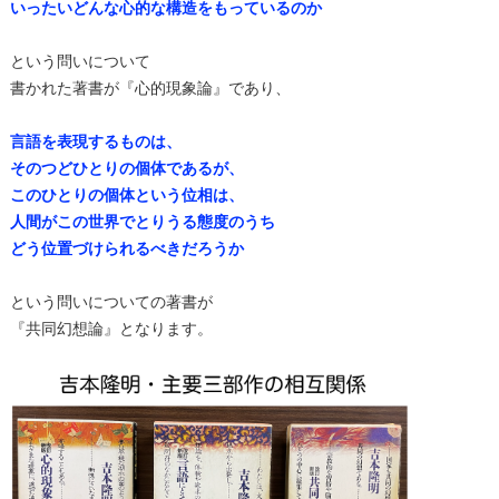
いったいどんな心的な構造をもっているのか
という問いについて
書かれた著書が『心的現象論』であり、
言語を表現するものは、
そのつどひとりの個体であるが、
このひとりの個体という位相は、
人間がこの世界でとりうる態度のうち
どう位置づけられるべきだろうか
という問いについての著書が
『共同幻想論』となります。