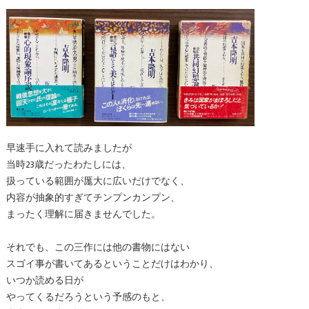
早速手に入れて読みましたが
当時23歳だったわたしには、
扱っている範囲が厖大に広いだけでなく、
内容が抽象的すぎてチンプンカンプン、
まったく理解に届きませんでした。
それでも、この三作には他の書物にはない
スゴイ事が書いてあるということだけはわかり、
いつか読める日が
やってくるだろうという予感のもと、