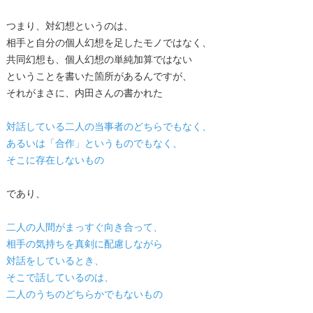
つまり、対幻想というのは、
相手と自分の個人幻想を足したモノではなく、
共同幻想も、個人幻想の単純加算ではない
ということを書いた箇所があるんですが、
それがまさに、内田さんの書かれた
対話している二人の当事者のどちらでもなく、
あるいは「合作」というものでもなく、
そこに存在しないもの
であり、
二人の人間がまっすぐ向き合って、
相手の気持ちを真剣に配慮しながら
対話をしているとき、
そこで話しているのは、
二人のうちのどちらかでもないもの