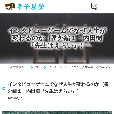
インタビューゲームでなぜ人生が
変わるのか（番外編１・内田樹
『先生はえらい』）
名古屋市の塾は寺子屋塾
ブログ
インタビューゲームでなぜ人生が変わるのか（番外編１・内田樹『先生はえらい』）
インタビューゲームでなぜ人生が変わるのか（番
外編１・内田樹『先生はえらい』）
2023/05/10