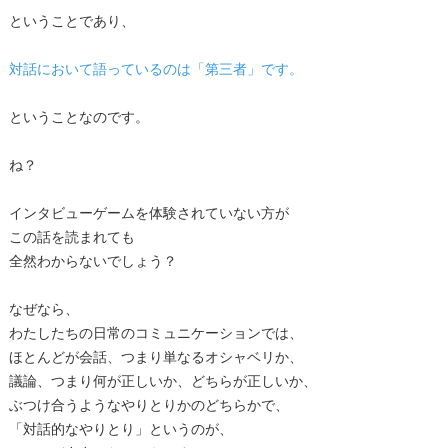
ということであり、
対話において語っているのは「第三者」です。
ということなのです。
ね？
インタビューゲームを体験されていない方が
この話を読まれても
全然わからないでしょう？
なぜなら、
わたしたちの日常のコミュニケーションでは、
ほとんどが会話、つまり単なるオシャベリか、
議論、つまり何が正しいか、どちらが正しいか、
ぶつけ合うようなやりとりかのどちらかで、
「対話的なやりとり」というのが、