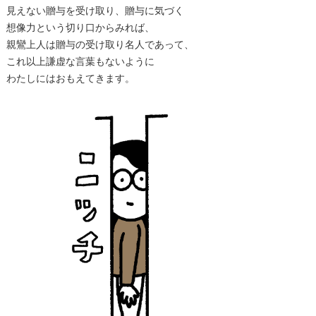
見えない贈与を受け取り、贈与に気づく
想像力という切り口からみれば、
親鸞上人は贈与の受け取り名人であって、
これ以上謙虚な言葉もないように
わたしにはおもえてきます。