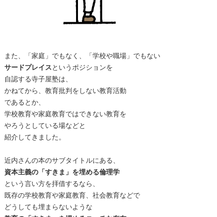
また、「家庭」でもなく、「学校や職場」でもない
サードプレイス
というポジションを
自認する寺子屋塾は、
かねてから、教育批判をしない教育活動
であるとか、
学校教育や家庭教育ではできない教育を
やろうとしている場などと
紹介してきました。
近内さんの本のサブタイトルにある、
資本主義の「すきま」を埋める倫理学
という言い方を拝借するなら、
既存の学校教育や家庭教育、社会教育などで
どうしても埋まらないような