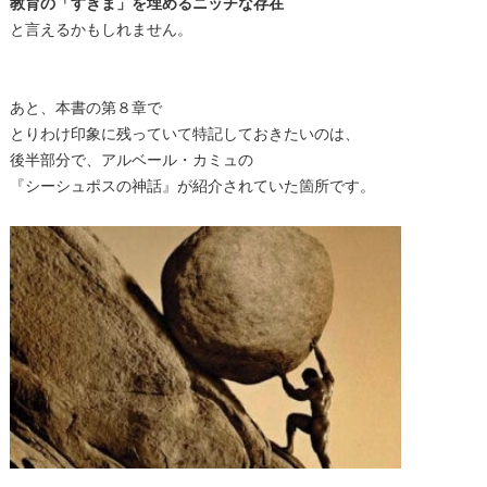
教育の「すきま」を埋めるニッチな存在
と言えるかもしれません。
あと、本書の第８章で
とりわけ印象に残っていて特記しておきたいのは、
後半部分で、アルベール・カミュの
『シーシュポスの神話』が紹介されていた箇所です。