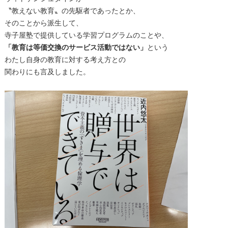
〝教えない教育〟の先駆者であったとか、
そのことから派生して、
寺子屋塾で提供している学習プログラムのことや、
「教育は等価交換のサービス活動ではない」
という
わたし自身の教育に対する考え方との
関わりにも言及しました。