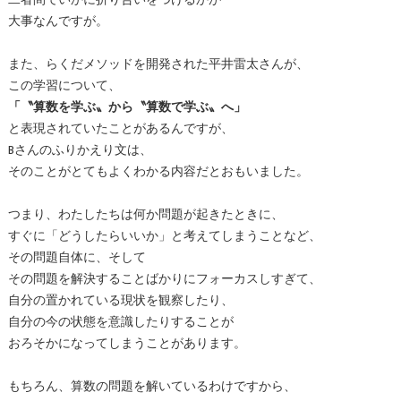
二者間でいかに折り合いをつけるかが
大事なんですが。
また、らくだメソッドを開発された平井雷太さんが、
この学習について、
「〝算数を学ぶ〟から〝算数で学ぶ〟へ」
と表現されていたことがあるんですが、
Bさんのふりかえり文は、
そのことがとてもよくわかる内容だとおもいました。
つまり、わたしたちは何か問題が起きたときに、
すぐに「どうしたらいいか」と考えてしまうことなど、
その問題自体に、そして
その問題を解決することばかりにフォーカスしすぎて、
自分の置かれている現状を観察したり、
自分の今の状態を意識したりすることが
おろそかになってしまうことがあります。
もちろん、算数の問題を解いているわけですから、