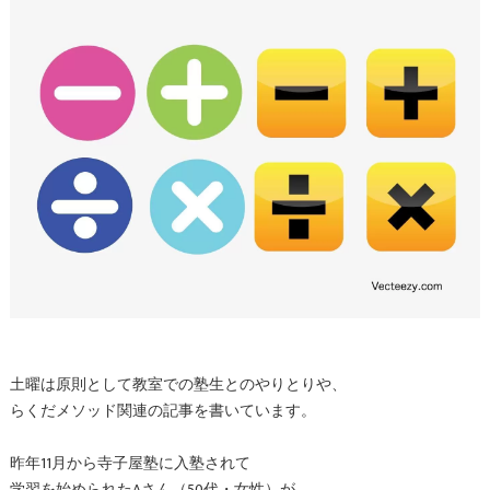
土曜は原則として教室での塾生とのやりとりや、
らくだメソッド関連の記事を書いています。
昨年11月から寺子屋塾に入塾されて