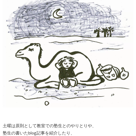
土曜は原則として教室での塾生とのやりとりや、
塾生の書いたblog記事を紹介したり、