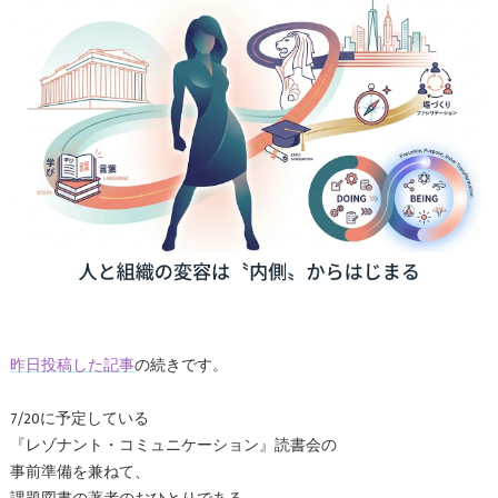
昨日投稿した記事
の続きです。
7/20に予定している
『レゾナント・コミュニケーション』読書会の
事前準備を兼ねて、