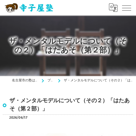
ザ・メンタルモデルについて（そ
の２）「はたあそ（第２部）」
名古屋市の塾は寺子屋塾
ブログ
ザ・メンタルモデルについて（その２）「はたあそ（第２部）」
ザ・メンタルモデルについて（その２）「はたあ
そ（第２部）」
2026/06/17