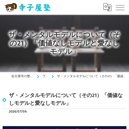
ザ・メンタルモデルについて（そ
の21）「価値なしモデルと愛なし
モデル」
名古屋市の塾は寺子屋塾
ブログ
ザ・メンタルモデルについて（その21）「価値なしモデルと愛なしモデル」
ザ・メンタルモデルについて（その21）「価値な
しモデルと愛なしモデル」
2026/07/06