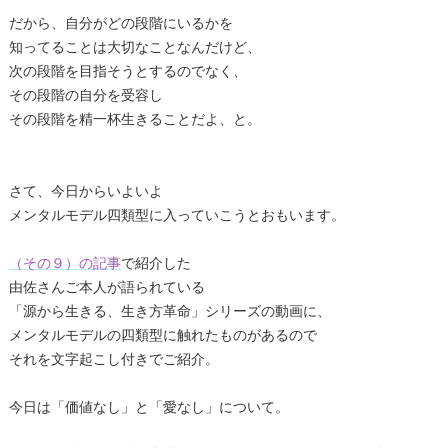
だから、自分がどの段階にいるかを
知ってることは大切なことなんだけど、
次の段階を目指そうとするのでなく、
その段階の自分を受容し
その段階を精一杯生きることだよ、と。
さて、今日からいよいよ
メンタルモデル四類型に入っていこうとおもいます。
（その９）の記事
で紹介した
由佐さんご本人が語られている
「源から生きる、生き方革命」シリーズの動画に、
メンタルモデルの四類型に触れたものがあるので
それを文字起こし付きでご紹介。
今日は「価値なし」と「愛なし」について。