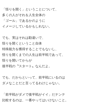
「悟りを開く」ということについて、
多くの人がそれを人生全体の
「ゴール」であるかのように
イメージしているかもしれない。
でも、実はそれは勘違いで、
悟りを開くということ自体
特殊能力を獲得することでもないし、
悟りを開くまでの人生は前半戦であって、
悟りを開いてからが
後半戦の〝スタート〟なんだよ。
でも、だからといって、前半戦にいるのは
ダメなことだと言ってるわけじゃない。
「前半戦がダメで後半戦がイイ」だナンテ
比較するのは、一番やってはいけないこと。