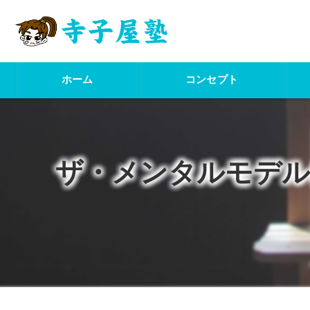
ホーム
コンセプト
ザ・メンタルモデル