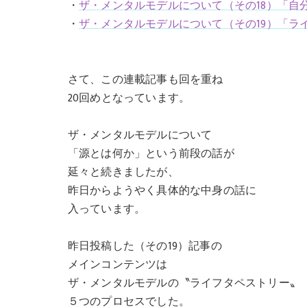
・
ザ・メンタルモデルについて（その18）「自
・
ザ・メンタルモデルについて（その19）「ラ
さて、この連載記事も回を重ね
20回めとなっています。
ザ・メンタルモデルについて
「源とは何か」という前段の話が
延々と続きましたが、
昨日からようやく具体的な中身の話に
入っています。
昨日投稿した（その19）記事の
メインコンテンツは
ザ・メンタルモデルの〝ライフタペストリー〟
５つのプロセスでした。