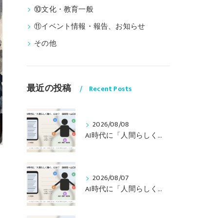
⑩文化・教育一般
⑪イベント情報・報告、お知らせ
その他
最近の投稿
Recent Posts
2026/08/08
AI時代に「人間らしく働く」には？ 〜山口周さんの対談動画・文字起こし（その２）〜
2026/08/07
AI時代に「人間らしく働く」には？ 〜山口周さんの対談動画・文字起こし（その１）〜