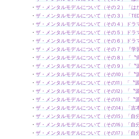
・
ザ・メンタルモデルについて（その２）「は
・
ザ・メンタルモデルについて（その３）「TEDx 
・
ザ・メンタルモデルについて（その４）ドラ
・
ザ・メンタルモデルについて（その５）ドラ
・
ザ・メンタルモデルについて（その６）ドラ
・
ザ・メンタルモデルについて（その７）『学
・
ザ・メンタルモデルについて（その８）「〝
・
ザ・メンタルモデルについて（その９）「〝
・
ザ・メンタルモデルについて（その10）「〝
・
ザ・メンタルモデルについて（その11）「〝
・
ザ・メンタルモデルについて（その12）「〝
・
ザ・メンタルモデルについて（その13）「〝
・
ザ・メンタルモデルについて（その14）「吉
・
ザ・メンタルモデルについて（その15）「自
・
ザ・メンタルモデルについて（その16）「自
・
ザ・メンタルモデルについて（その17）「自