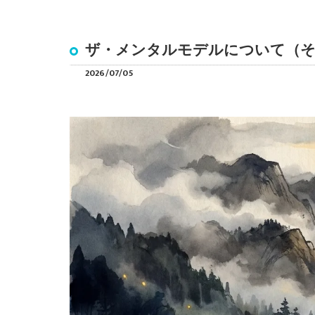
ザ・メンタルモデルについて（そ
2026/07/05