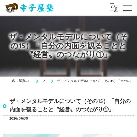
ザ・メンタルモデルについて（そ
の15）「自分の内面を観ることと
〝経営〟のつながり①」
名古屋市の塾は寺子屋塾
ブログ
ザ・メンタルモデルについて（その15）「自分の内面を観ることと〝経営〟のつながり①」
ザ・メンタルモデルについて（その15）「自分の
内面を観ることと〝経営〟のつながり①」
2026/06/30