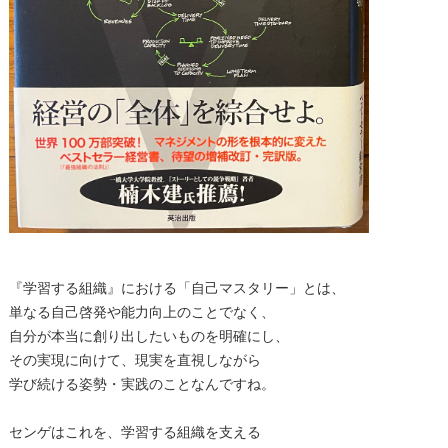
『学習する組織』における「自己マスタリー」とは、
単なる自己啓発や能力向上のことでなく、
自分が本当に創り出したいものを明確にし、
その実現に向けて、現実を直視しながら
学び続ける姿勢・実践のことなんですね。
センゲはこれを、学習する組織を支える