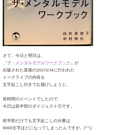
さて、今日と明日は、
『ザ・メンタルモデルワークブック』
が
出版された直後の2021.12.14に行われた
トークライブの内容を
文字起こし付きでお届けしようと。
長時間のイベントでしたので、
今日は前半部のダイジェスト①です。
前半部だけでも文字起こしの分量は
9000文字ほどになってしまったんですが。(^^;)