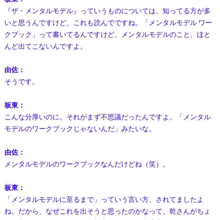
『ザ・メンタルモデル』っていうものについては、知ってる方が多
いと思うんですけど、これも読んでですね。「メンタルモデル ワー
クブック」って書いてるんですけど、メンタルモデルのこと、ほと
んど出てこないんですよ。
由佐：
そうです。
板東：
こんな分厚いのに。それがまず不思議だったんですよ。「メンタル
モデルのワークブックじゃないんだ」みたいな。
由佐：
メンタルモデルのワークブックなんだけどね（笑）。
板東：
「メンタルモデルに至るまで」っていう言い方、されてましたよ
ね。だから、なぜこれを出そうと思ったのかなって、乾さんがちょ