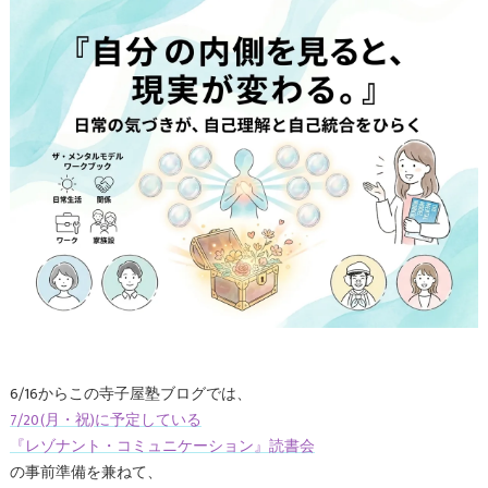
6/16からこの寺子屋塾ブログでは、
7/20(月・祝)に予定している
『レゾナント・コミュニケーション』読書会
の事前準備を兼ねて、