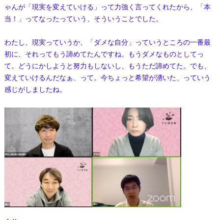
ゃんが「現実を変えていける」って力強く言ってくれたから、「本
当！」ってなったっていう、そういうことでした。
わたし、現実っていうか、「ダメな自分」っていうところの一番最
初に、それってもう諦めてたんですね。もうダメなものとしてっ
て。どうにかしようと努力もしないし、もうただ諦めてた。でも、
変えていけるんだなぁ、って。今ちょっと希望が湧いた、っていう
感じがしましたね。