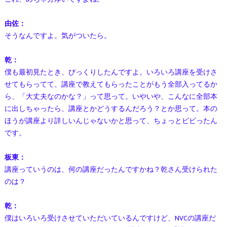
由佐：
そうなんですよ。気がついたら。
乾：
僕も最初見たとき、びっくりしたんですよ。いろいろ講座を受けさ
せてもらってて、講座で教えてもらったことがもう全部入ってるか
ら、「大丈夫なのかな？」って思って。いやいや、こんなに全部本
に出しちゃったら、講座とかどうするんだろう？とか思って。本の
ほうが講座より詳しいんじゃないかと思って、ちょっとビビったん
です。
板東：
講座っていうのは、何の講座だったんですかね？乾さん受けられた
のは？
乾：
僕はいろいろ受けさせていただいているんですけど、NVCの講座だ