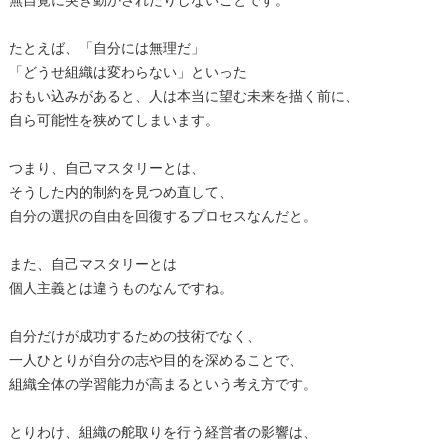
無自覚に突き動かされたりしないことです。
たとえば、「自分には無理だ」
「どうせ組織は変わらない」といった
おもい込みがあると、人は本当に望む未来を描く前に、
自ら可能性を狭めてしまいます。
つまり、自己マスタリーとは、
そうした内的制約を見つめ直して、
自分の選択の自由を回復するプロセスなんだと。
また、自己マスタリーとは
個人主義とは違うものなんですね。
自分だけが成功するための技術でなく、
一人ひとりが自分の志や目的を深めることで、
組織全体の学習能力が高まるという考え方です。
とりわけ、組織の舵取りを行う経営者の影響は、