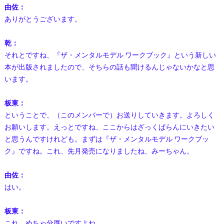
由佐：
ありがとうございます。
乾：
それとですね、『ザ・メンタルモデル ワークブック』という新しい
本が出版されましたので、そちらの話も聞けるんじゃないかなと思
います。
板東：
ということで、（このメンバーで）お送りしていきます。よろしく
お願いします。えっとですね、ここからはざっくばらんにいきたい
と思うんですけれども。まずは『ザ・メンタルモデル ワークブッ
ク』ですね。これ、先月発売になりましたね、みーちゃん。
由佐：
はい。
板東：
これ、めちゃ分厚いですよね。