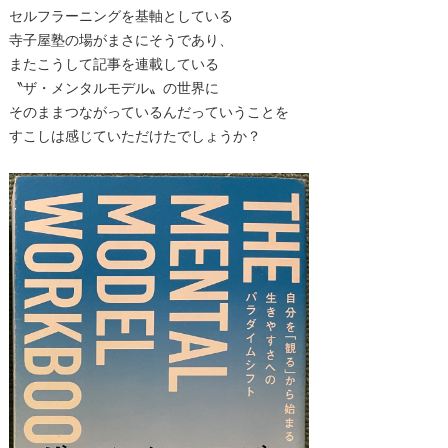
セルフラーニングを基軸としている
寺子屋塾の場がまさにそうであり、
またこうして記事を連載している
〝ザ・メンタルモデル〟の世界に
そのままつながっているんだっていうことを
すこしは感じていただけたでしょうか？